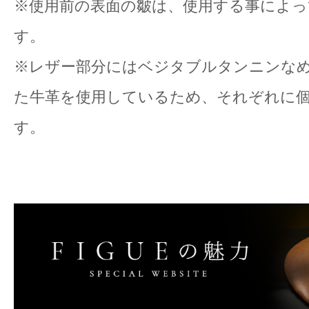
※使用前の表面の皺は、使用する事によっ
す。
※レザー部分にはベジタブルタンニンな
た牛革を使用しているため、それぞれに
す。