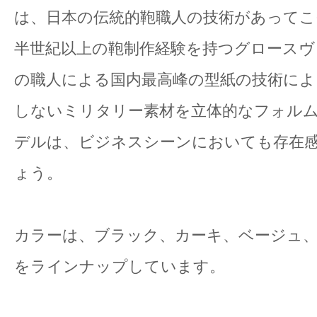
は、日本の伝統的鞄職人の技術があって
半世紀以上の鞄制作経験を持つグロースヴ
の職人による国内最高峰の型紙の技術によ
しないミリタリー素材を立体的なフォル
デルは、ビジネスシーンにおいても存在
ょう。
カラーは、ブラック、カーキ、ベージュ、
をラインナップしています。