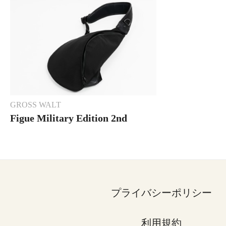
GROSS WALT
Figue Military Edition 2nd
BLACK
プライバシーポリシー
利用規約