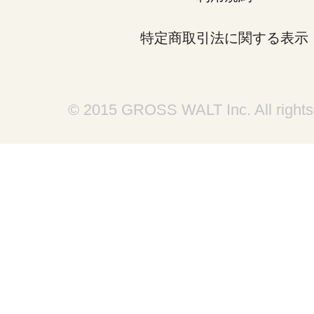
特定商取引法に関する表示
© 2015 GROSS WALT Inc. All rights