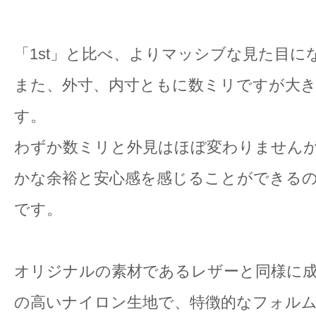
「1st」と比べ、よりマッシブな見た目に
また、外寸、内寸ともに数ミリですが大
す。
わずか数ミリと外見はほぼ変わりません
かな余裕と安心感を感じることができる
です。
オリジナルの素材であるレザーと同様に
の高いナイロン生地で、特徴的なフォル