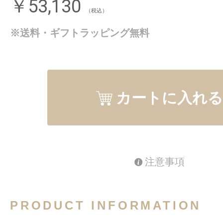
￥53,130
（税込）
※送料・ギフトラッピング無料
カートに入れる
注意事項
PRODUCT INFORMATION