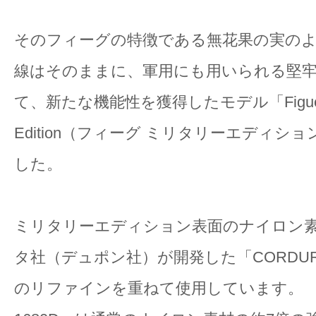
そのフィーグの特徴である無花果の実の
線はそのままに、軍用にも用いられる堅
て、新たな機能性を獲得したモデル「Figue Mi
Edition（フィーグ ミリタリーエディシ
した。
ミリタリーエディション表面のナイロン
タ社（デュポン社）が開発した「CORDURA
のリファインを重ねて使用しています。 「C