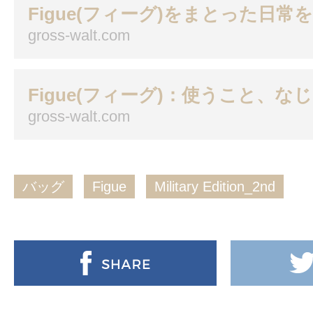
Figue(フィーグ)をまとった日常
gross-walt.com
Figue(フィーグ)：使うこと、な
gross-walt.com
バッグ
Figue
Military Edition_2nd