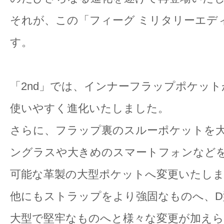
それが、この「フィーグ ミリタリーエディ
す。
「2nd」では、インナーフラップポケッ
使いやすく進化いたしました。
さらに、フラップ裏のスルーポケットを
ングラスや大きめのスマートフォンなど
可能な革製の大型ポケットへ変更いたし
他にもストラップをより強固なものへ、
大型で堅牢なものへと様々な変更が加え