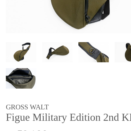
GROSS WALT
Figue Military Edition 2nd