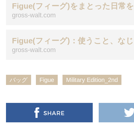
Figue(フィーグ)をまとった日常
gross-walt.com
Figue(フィーグ)：使うこと、な
gross-walt.com
バッグ
Figue
Military Edition_2nd