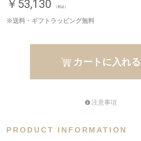
￥53,130
（税込）
※送料・ギフトラッピング無料
カートに入れる
注意事項
PRODUCT INFORMATION