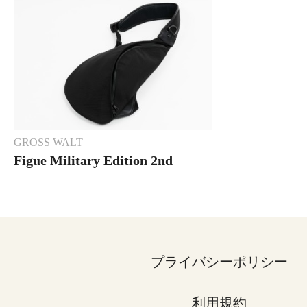
GROSS WALT
Figue Military Edition 2nd
BLACK
プライバシーポリシー
利用規約