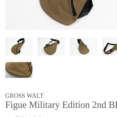
GROSS WALT
Figue Military Edition 2nd 