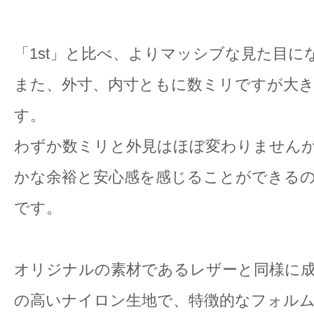
「1st」と比べ、よりマッシブな見た目に
また、外寸、内寸ともに数ミリですが大
す。
わずか数ミリと外見はほぼ変わりません
かな余裕と安心感を感じることができる
です。
オリジナルの素材であるレザーと同様に
の高いナイロン生地で、特徴的なフォル