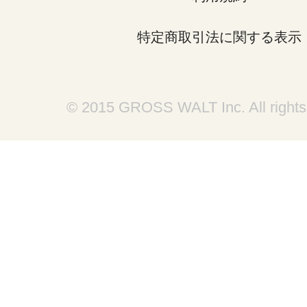
特定商取引法に関する表示
© 2015 GROSS WALT Inc. All rights