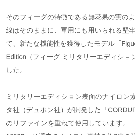
そのフィーグの特徴である無花果の実の
線はそのままに、軍用にも用いられる堅
て、新たな機能性を獲得したモデル「Figue Mi
Edition（フィーグ ミリタリーエディシ
した。
ミリタリーエディション表面のナイロン
タ社（デュポン社）が開発した「CORDURA
のリファインを重ねて使用しています。 「C