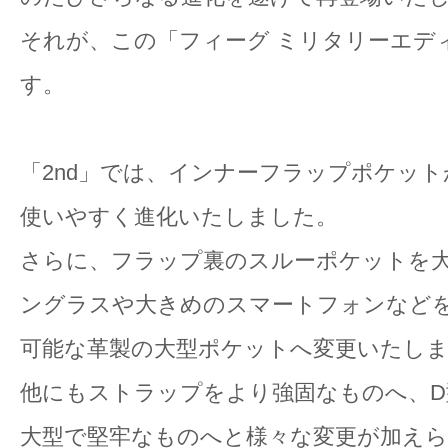
それが、この「フィーグ ミリタリーエディ
す。
「2nd」では、インナーフラップポケッ
使いやすく進化いたしました。
さらに、フラップ裏のスルーポケットを
ングラスや大きめのスマートフォンなど
可能な革製の大型ポケットへ変更いたし
他にもストラップをより強固なものへ、
大型で堅牢なものへと様々な変更が加え