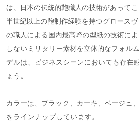
は、日本の伝統的鞄職人の技術があって
半世紀以上の鞄制作経験を持つグロースヴ
の職人による国内最高峰の型紙の技術によ
しないミリタリー素材を立体的なフォル
デルは、ビジネスシーンにおいても存在
ょう。
カラーは、ブラック、カーキ、ベージュ、
をラインナップしています。