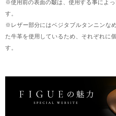
※使用前の表面の皺は、使用する事によっ
す。
※レザー部分にはベジタブルタンニンな
た牛革を使用しているため、それぞれに
す。