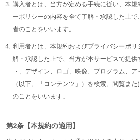
購入者とは、当方が定める手続に従い、本規
ーポリシーの内容を全て了解・承認した上で
者のことをいいます。
利用者とは、本規約およびプライバシーポリ
解・承認した上で、当方が本サービスで提供
ト、デザイン、ロゴ、映像、プログラム、ア
（以下、「コンテンツ」）を検索、閲覧また
のことをいいます。
第2条【本規約の適用】