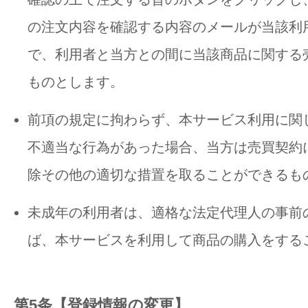
の注文内容を確認する内容のメールが当該利
で、利用者と当方との間に当該商品に関する
ものとします。
前項の規定に拘わらず、本サービス利用に関
不適当な行為があった場合、当方は売買契約
除その他の適切な措置を取ることができるも
未成年の利用者は、適格な法定代理人の事前
ば、本サービスを利用して商品の購入をする
第5条【登録情報の変更】