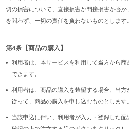
切の損害について、直接損害か間接損害か否か
を問わず、一切の責任を負わないものとします
第4条【商品の購入】
利用者は、本サービスを利用して当方から商
できます。
利用者は、商品の購入を希望する場合、当方
従って、商品の購入を申し込むものとします
当該申込に伴い、利用者が入力・登録した配
確認の上で注文する旨のボタンをクリックし