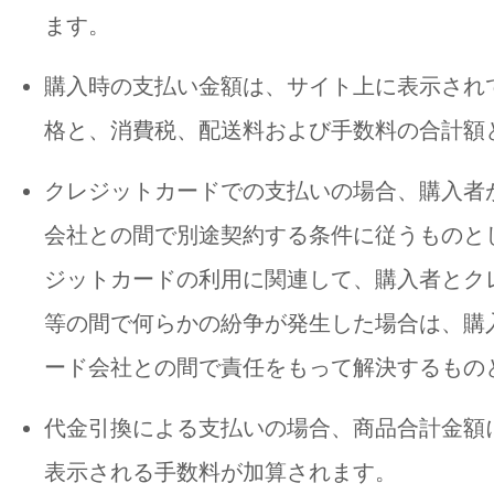
ます。
購入時の支払い金額は、サイト上に表示され
格と、消費税、配送料および手数料の合計額
クレジットカードでの支払いの場合、購入者
会社との間で別途契約する条件に従うものと
ジットカードの利用に関連して、購入者とク
等の間で何らかの紛争が発生した場合は、購
ード会社との間で責任をもって解決するもの
代金引換による支払いの場合、商品合計金額
表示される手数料が加算されます。