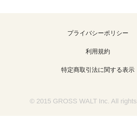
プライバシーポリシー
利用規約
特定商取引法に関する表示
© 2015 GROSS WALT Inc. All rights