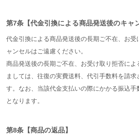
第7条【代金引換による商品発送後のキャ
代金引換による商品発送後の長期ご不在、お受
ャンセルはご遠慮ください。
商品発送後の長期ご不在、お受け取り拒否によ
ましては、往復の実費送料、代引手数料を請求
す。なお、当該代金支払いの際にかかる振込手
となります。
第8条【商品の返品】