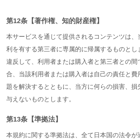
第12条【著作権、知的財産権】
本サービスを通じて提供されるコンテンツは、
利を有する第三者に専属的に帰属するものとし
違反して、利用者または購入者と第三者との間
合、当該利用者または購入者は自己の責任と費
題を解決するとともに、当方に何らの損害、損
与えないものとします。
第13条【準拠法】
本規約に関する準拠法は、全て日本国の法令が