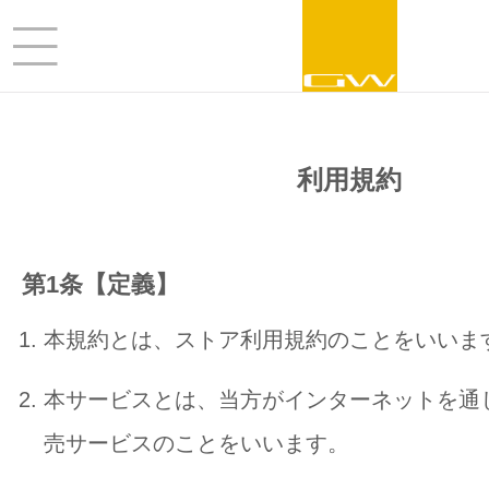
利用規約
第1条【定義】
本規約とは、ストア利用規約のことをいいま
本サービスとは、当方がインターネットを通
売サービスのことをいいます。