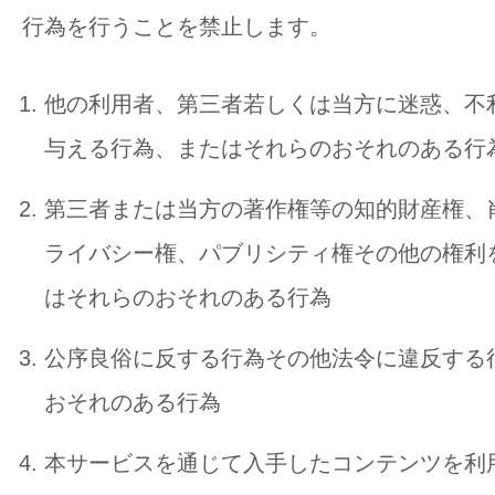
行為を行うことを禁止します。
他の利用者、第三者若しくは当方に迷惑、不
与える行為、またはそれらのおそれのある行
第三者または当方の著作権等の知的財産権、
ライバシー権、パブリシティ権その他の権利
はそれらのおそれのある行為
公序良俗に反する行為その他法令に違反する
おそれのある行為
本サービスを通じて入手したコンテンツを利