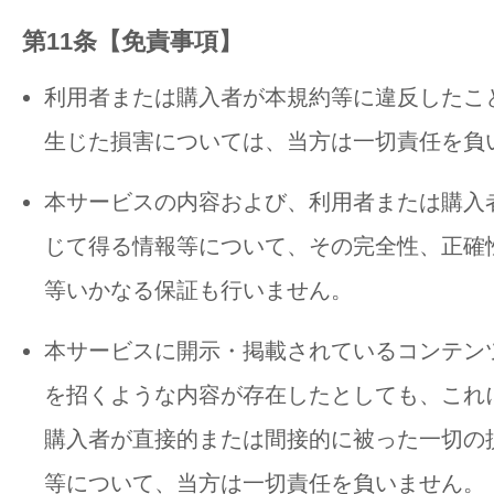
第11条【免責事項】
利用者または購入者が本規約等に違反したこ
生じた損害については、当方は一切責任を負
本サービスの内容および、利用者または購入
じて得る情報等について、その完全性、正確
等いかなる保証も行いません。
本サービスに開示・掲載されているコンテン
を招くような内容が存在したとしても、これ
購入者が直接的または間接的に被った一切の
等について、当方は一切責任を負いません。