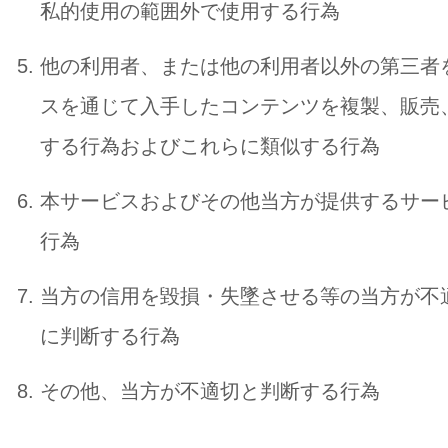
私的使用の範囲外で使用する行為
他の利用者、または他の利用者以外の第三者
スを通じて入手したコンテンツを複製、販売
する行為およびこれらに類似する行為
本サービスおよびその他当方が提供するサー
行為
当方の信用を毀損・失墜させる等の当方が不
に判断する行為
その他、当方が不適切と判断する行為