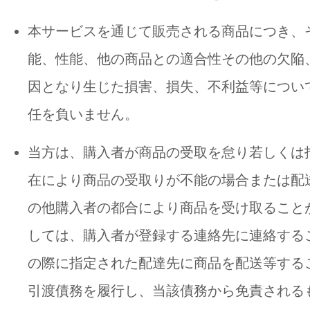
本サービスを通じて販売される商品につき、
能、性能、他の商品との適合性その他の欠陥
因となり生じた損害、損失、不利益等につい
任を負いません。
当方は、購入者が商品の受取を怠り若しくは
在により商品の受取りが不能の場合または配
の他購入者の都合により商品を受け取ること
しては、購入者が登録する連絡先に連絡する
の際に指定された配達先に商品を配送等する
引渡債務を履行し、当該債務から免責される