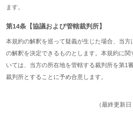
ます。
第14条【協議および管轄裁判所】
本規約の解釈を巡って疑義が生じた場合、当方
の解釈を決定できるものとします。本規約に関
いては、当方の所在地を管轄する裁判所を第1
裁判所とすることに予め合意します。
（最終更新日：