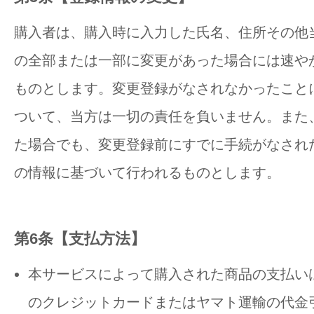
購入者は、購入時に入力した氏名、住所その他
の全部または一部に変更があった場合には速や
ものとします。変更登録がなされなかったこと
ついて、当方は一切の責任を負いません。また
た場合でも、変更登録前にすでに手続がなされ
の情報に基づいて行われるものとします。
第6条【支払方法】
本サービスによって購入された商品の支払い
のクレジットカードまたはヤマト運輸の代金