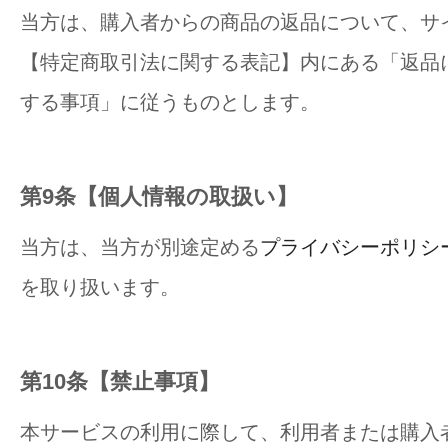
当方は、購入者からの商品の返品について、サ
【特定商取引法に関する表記】内にある「返品
する事項」に従うものとします。
第9条【個人情報の取扱い】
当方は、当方が別途定める
プライバシーポリシ
を取り扱います。
第10条【禁止事項】
本サービスの利用に際して、利用者または購入