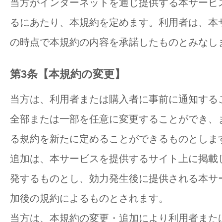
当方がインターネットを通じ提供する本サービ
るにあたり、本規約を定めます。利用者は、本
の時点で本規約の内容を承諾したものとみなし
第3条【本規約の変更】
当方は、利用者または購入者に事前に通知する
全部または一部を任意に変更することができ、
る規約を新たに定めることができるものとしま
追加は、本サービスを提供するサイト上に掲載
発するものとし、効力発生後に提供される本サ
加後の規約によるものとされます。
当方は、本規約の変更・追加により利用者また