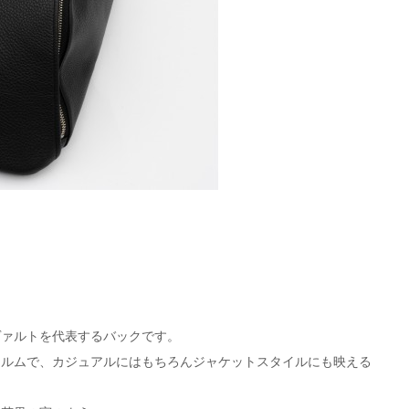
スヴァルトを代表するバックです。
ォルムで、カジュアルにはもちろんジャケットスタイルにも映える