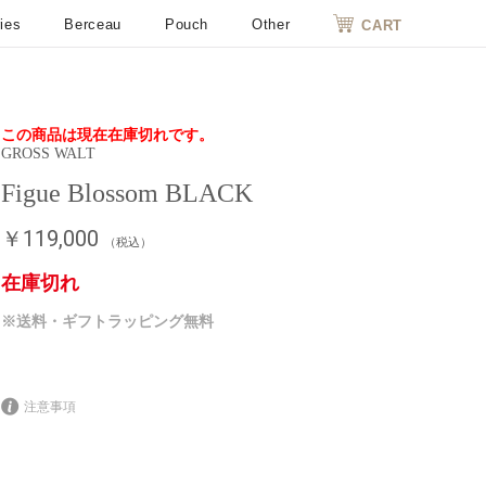
ies
Berceau
Pouch
Other
CART
この商品は現在在庫切れです。
GROSS WALT
Figue Blossom BLACK
￥119,000
（税込）
在庫切れ
※送料・ギフトラッピング無料
注意事項