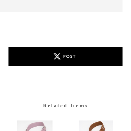
Related Items