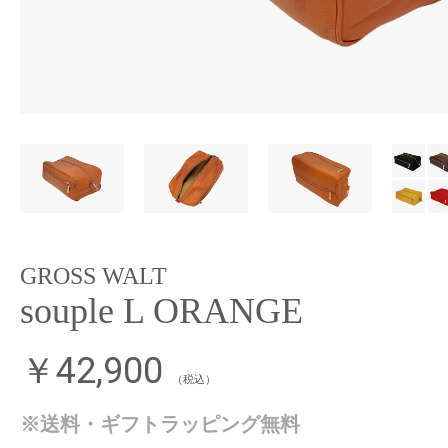
GROSS WALT
souple L ORANGE
￥42,900
（税込）
※送料・ギフトラッピング無料