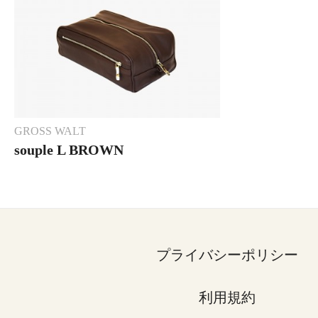
GROSS WALT
souple L BROWN
プライバシーポリシー
利用規約