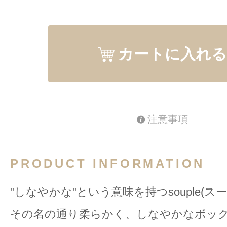
カートに入れる
注意事項
PRODUCT INFORMATION
"しなやかな"という意味を持つsouple(ス
その名の通り柔らかく、しなやかなボッ