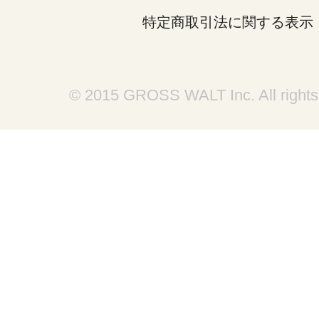
特定商取引法に関する表示
© 2015 GROSS WALT Inc. All rights