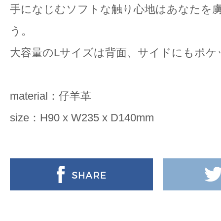
手になじむソフトな触り心地はあなたを
う。
大容量のLサイズは背面、サイドにもポケ
material：仔羊革
size：H90 x W235 x D140mm