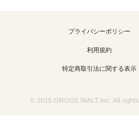
プライバシーポリシー
利用規約
特定商取引法に関する表示
© 2015 GROSS WALT Inc. All rights