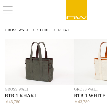
GROSS WALT
STORE
RTB-1
GROSS WALT
GROSS WALT
RTB-1 KHAKI
RTB-1 WHITE
￥43,780
￥43,780